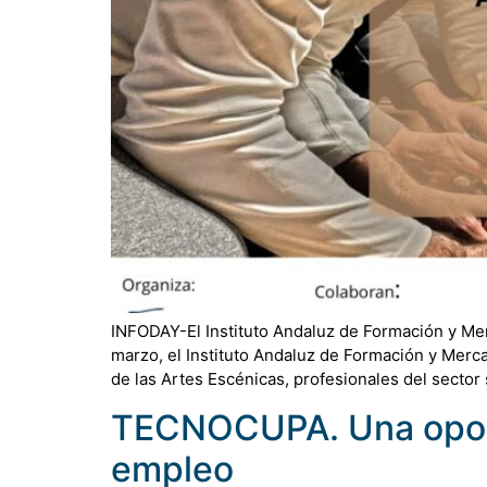
INFODAY-El Instituto Andaluz de Formación y Mer
marzo, el Instituto Andaluz de Formación y Merc
de las Artes Escénicas, profesionales del sector 
TECNOCUPA. Una oport
empleo