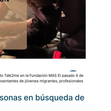
ecto Talk2me en la Fundación MAS El pasado 4 de
resentantes de jóvenes migrantes, profesionales
sonas en búsqueda de