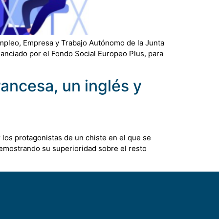
mpleo, Empresa y Trabajo Autónomo de la Junta
nanciado por el Fondo Social Europeo Plus, para
rancesa, un inglés y
 los protagonistas de un chiste en el que se
demostrando su superioridad sobre el resto