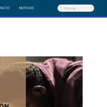
TACTO
NOTICIAS