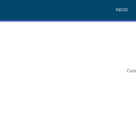
INICIO
Curs