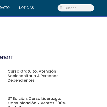
TACTO
NOTICIAS
eresar:
Curso Gratuito. Atención
Sociosanitaria A Personas
Dependientes
3ª Edición. Curso Liderazgo,
Comunicación Y Ventas. 100%