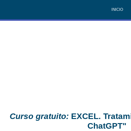
INICIO
Curso gratuito:
EXCEL. Tratam
ChatGPT"