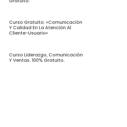
Gratuito.
Curso Gratuito: «Comunicación
Y Calidad En La Atención Al
Cliente-Usuario»
Curso Liderazgo, Comunicación
Y Ventas. 100% Gratuito.