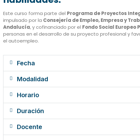
Este curso forma parte del
Programa de Proyectos Integ
impulsado por la
Consejería de Empleo, Empresa y Trab
Andalucía
, y cofinanciado por el
Fondo Social Europeo 
personas en el desarrollo de su proyecto profesional y fav
el autoempleo.
Fecha
Modalidad
Horario
Duración
Docente