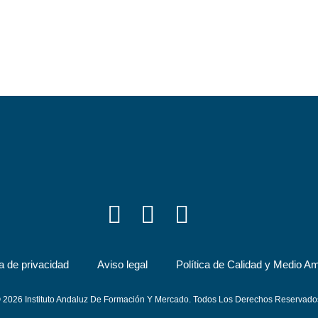
ca de privacidad
Aviso legal
Política de Calidad y Medio A
 2026 Instituto Andaluz De Formación Y Mercado. Todos Los Derechos Reservado