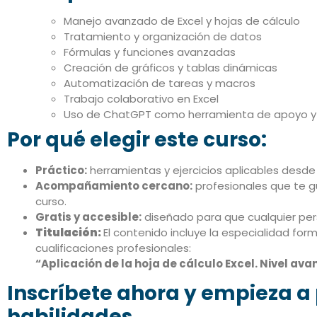
Manejo avanzado de Excel y hojas de cálculo
Tratamiento y organización de datos
Fórmulas y funciones avanzadas
Creación de gráficos y tablas dinámicas
Automatización de tareas y macros
Trabajo colaborativo en Excel
Uso de ChatGPT como herramienta de apoyo y
Por qué elegir este curso:
Práctico:
herramientas y ejercicios aplicables desde 
Acompañamiento cercano:
profesionales que te g
curso.
Gratis y accesible:
diseñado para que cualquier per
Titulación:
El contenido incluye la especialidad for
cualificaciones profesionales:
“Aplicación de la hoja de cálculo Excel. Nivel av
Inscríbete ahora y empieza a 
habilidades.