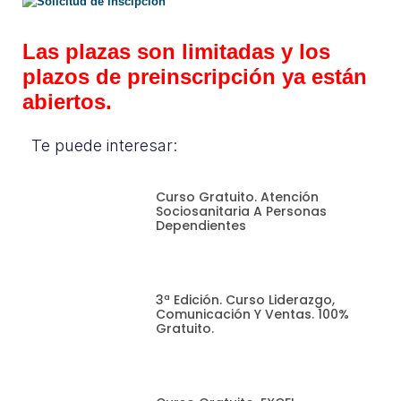
Solicitud de inscipción
Las plazas son limitadas y los
plazos de preinscripción ya están
abiertos.
Te puede interesar:
Curso Gratuito. Atención
Sociosanitaria A Personas
Dependientes
3ª Edición. Curso Liderazgo,
Comunicación Y Ventas. 100%
Gratuito.