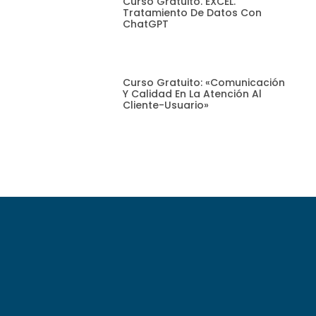
Curso Gratuito. EXCEL.
Tratamiento De Datos Con
ChatGPT
Curso Gratuito: «Comunicación
Y Calidad En La Atención Al
Cliente-Usuario»