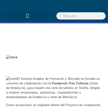
El Instituto Andaluz de Formación y Mercado ha firmado un
convenio de colaboración con la
Fundación Tres Culturas
(Junta
de Andalucía), para impartir una serie de talleres en Sevilla, dirigido
a mujeres empresarias, autónomas, cooperativistas y
emprendedoras de Andalu­cía y norte de Marruecos.
Estas actuaciones se engloban dentro del Proyecto de cooperación