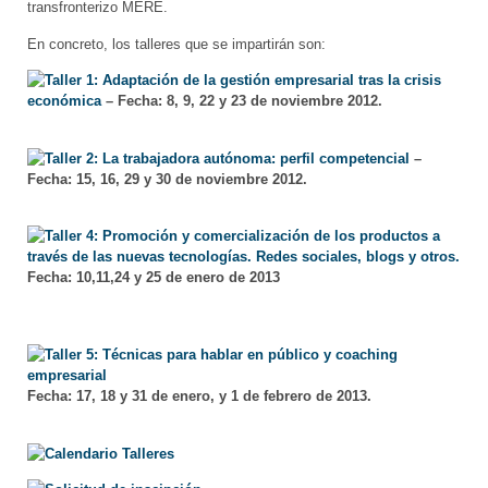
transfronterizo MERE.
En concreto, los talleres que se impartirán son:
Taller 1: Adaptación de la gestión empresarial tras la crisis
económica
– Fecha: 8, 9, 22 y 23 de noviembre 2012.
Taller 2: La trabajadora autónoma: perfil competencial
–
Fecha: 15, 16, 29 y 30 de noviembre 2012.
Taller 4: Promoción y comercialización de los productos a
través de las nuevas tecnologías. Redes sociales, blogs y otros.
Fecha: 10,11,24 y 25 de enero de 2013
Taller 5: Técnicas para hablar en público y coaching
empresarial
Fecha: 17, 18 y 31 de enero, y 1 de febrero de 2013.
Calendario Talleres